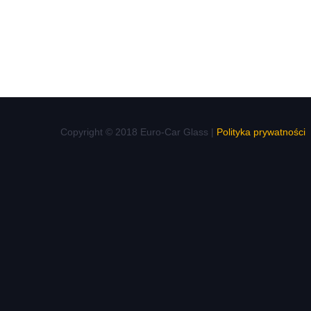
Copyright © 2018 Euro-Car Glass |
Polityka prywatności