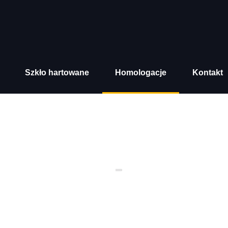
Szkło hartowane
Homologacje
Kontakt
02